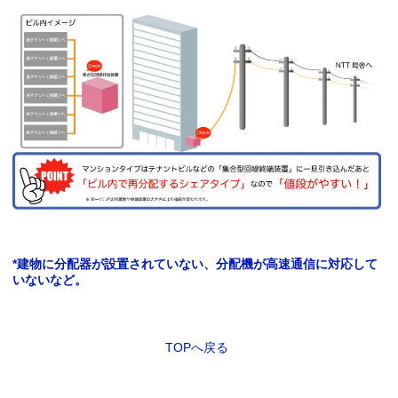
*建物に分配器が設置されていない、分配機が高速通信に対応して
いないなど。
TOPへ戻る