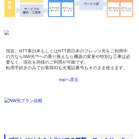
現在、NTT東日本もしくはNTT西日本のフレッツ光をご利用中
の方ならNW光™への乗り換えなら機器の変更や特別な工事は必
要なく、現在を同様のご利用が可能です。
転用手続きのみでお客様IDも光電話番号もそのまま使えます。
topへ戻る