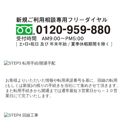
お客様よりいただいた情報や転用承諾番号を基に、回線の転用
(もしくは新規)の残りの手続きを当社にて進めさせて頂きます。
また転用手続きから開通までは通常最短３営業日から～１０営
業日にて完了いたします。