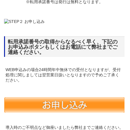
※転用承諾番号は発行は無料となります。
転用承諾番号の取得からなるべく早く、下記の
お申込みボタンもしくはお電話にて弊社までご
連絡ください。
WEB申込みの場合24時間年中無休での受付となりますが、受付
処理に関しましては翌営業日扱いとなりますので予めご了承く
ださい。
導入時のご不明点など御座いましたら弊社までご連絡ください。