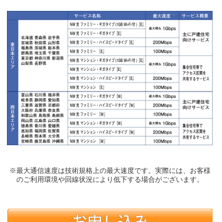
※最大通信速度は技術規格上の最大速度です。実際には、お客様
のご利用環境や回線状況により低下する場合がございます。