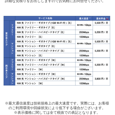
詳細な見積りをお出ししますのでお気軽にお問合せください。
※最大通信速度は技術規格上の最大速度です。実際には、お客様
のご利用環境や回線状況により低下する場合がございます。
※表示価格に関しては全て税抜での表記となります。