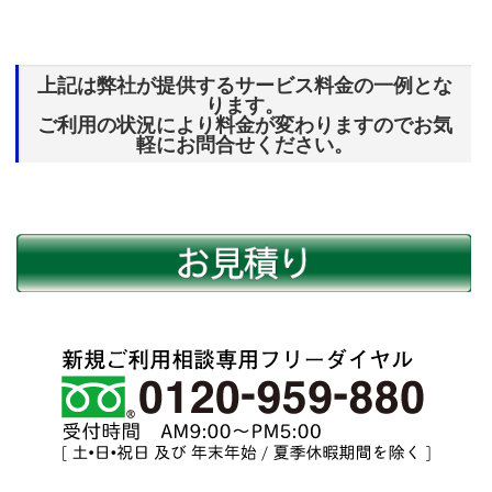
上記は弊社が提供するサービス料金の一例とな
ります。
ご利用の状況により料金が変わりますのでお気
軽にお問合せください。