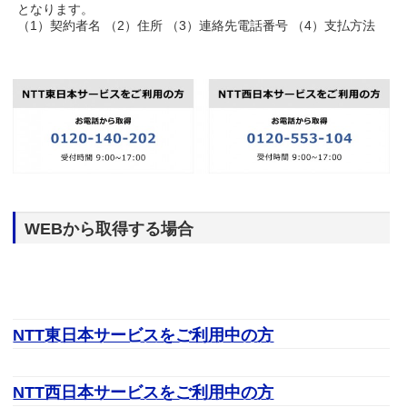
となります。
（1）契約者名 （2）住所 （3）連絡先電話番号 （4）支払方法
WEBから取得する場合
NTT東日本サービスをご利用中の方
NTT西日本サービスをご利用中の方