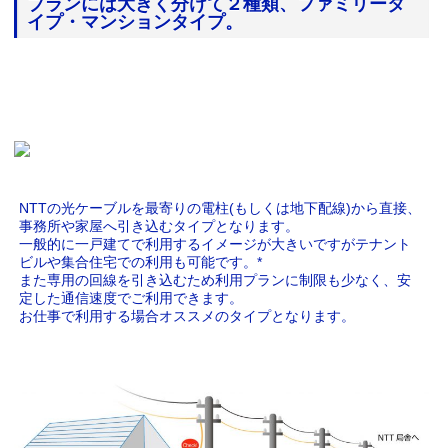
プランには大きく分けて２種類、ファミリータ
イプ・マンションタイプ。
NTTの光ケーブルを最寄りの電柱(もしくは地下配線)から直接、
事務所や家屋へ引き込むタイプとなります。
一般的に一戸建てで利用するイメージが大きいですがテナント
ビルや集合住宅での利用も可能です。*
また専用の回線を引き込むため利用プランに制限も少なく、安
定した通信速度でご利用できます。
お仕事で利用する場合オススメのタイプとなります。