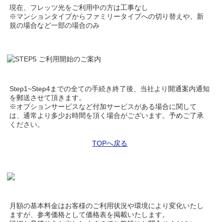
現在、フレッツ光をご利用中の方は工事なし
※マンションタイプからファミリータイプへの切り替えや、新
規の場合など一部の場合のみ
Step1~Step4までの全ての手続き終了後、当社より開通案内通知
を郵送させて頂きます。
※オプションサービスなど付加サービスがある場合に関して
は、通常より多少お時間を頂く場合がございます。予めご了承
ください。
TOPへ戻る
月額の基本料金はお客様のご利用状況や環境により変化いたし
ますが、参考価格として価格表を掲載いたします。