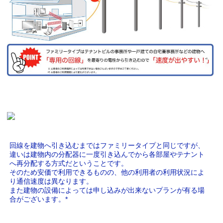
回線を建物へ引き込むまではファミリータイプと同じですが、
違いは建物内の分配器に一度引き込んでから各部屋やテナント
へ再分配する方式だということです。
そのため安価で利用できるものの、他の利用者の利用状況によ
り通信速度は異なります。
また建物の設備によっては申し込みが出来ないプランが有る場
合がございます。*