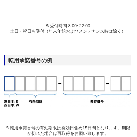
※受付時間 8:00~22:00
土日・祝日も受付（年末年始およびメンテナンス時は除く）
転用承諾番号の例
※転用承諾番号の有効期限は発効日含め15日間となります。期限
が切れた場合は再取得をお願い致します。