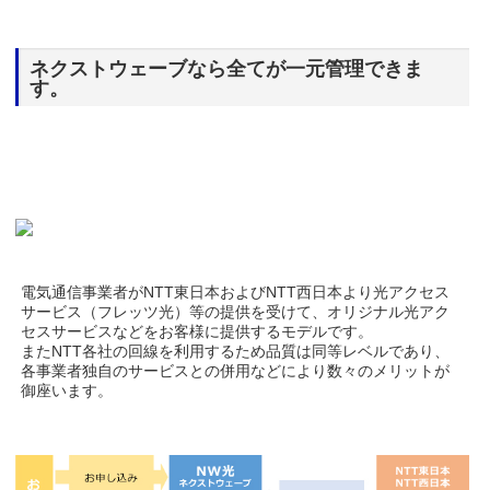
ネクストウェーブなら全てが一元管理できま
す。
電気通信事業者がNTT東日本およびNTT西日本より光アクセス
サービス（フレッツ光）等の提供を受けて、オリジナル光アク
セスサービスなどをお客様に提供するモデルです。
またNTT各社の回線を利用するため品質は同等レベルであり、
各事業者独自のサービスとの併用などにより数々のメリットが
御座います。